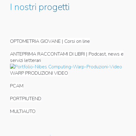
I nostri progetti
OPTOMETRIA GIOVANE | Corsi on line
ANTEPRIMA RACCONTAMI DI LIBRI | Podcast, news e
servizi letterari
WARP PRODUZIONI VIDEO
PCAM
PORTPIUTEND
MULTIAUTO