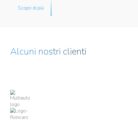
Scopri di più
Alcuni nostri clienti