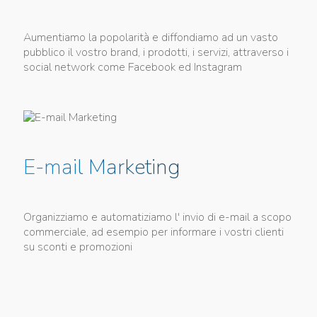
Aumentiamo la popolarità e diffondiamo ad un vasto
pubblico il vostro brand, i prodotti, i servizi, attraverso i
social network come Facebook ed Instagram
E-mail Marketing
Organizziamo e automatiziamo l' invio di e-mail a scopo
commerciale, ad esempio per informare i vostri clienti
su sconti e promozioni