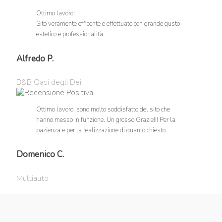
Ottimo lavoro!
Sito veramente efficente e effettuato con grande gusto
estetico e professionalità.
Alfredo P.
B&B Oasi degli Dei
Ottimo lavoro, sono molto soddisfatto del sito che
hanno messo in funzione. Un grosso Grazie!!! Per la
pazienza e per la realizzazione di quanto chiesto.
Domenico C.
Multiauto