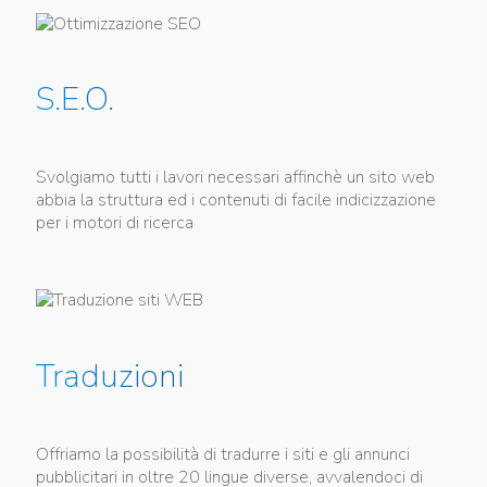
S.E.O.
Svolgiamo tutti i lavori necessari affinchè un sito web
abbia la struttura ed i contenuti di facile indicizzazione
per i motori di ricerca
Traduzioni
Offriamo la possibilità di tradurre i siti e gli annunci
pubblicitari in oltre 20 lingue diverse, avvalendoci di