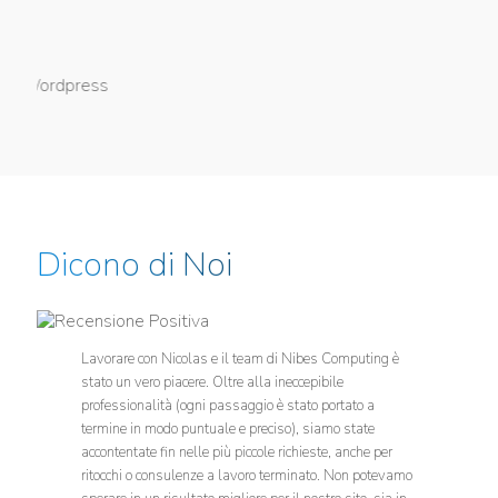
Dicono di Noi
Lavorare con Nicolas e il team di Nibes Computing è
stato un vero piacere. Oltre alla ineccepibile
professionalità (ogni passaggio è stato portato a
termine in modo puntuale e preciso), siamo state
accontentate fin nelle più piccole richieste, anche per
ritocchi o consulenze a lavoro terminato. Non potevamo