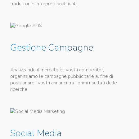
traduttori e interpreti qualificati.
Gestione Campagne
Analizzando il mercato e i vostri competitor,
organizziamo le campagne pubblicitarie al fine di
posizionare i vostri annunci tra i primi risultati delle
ricerche
Social Media