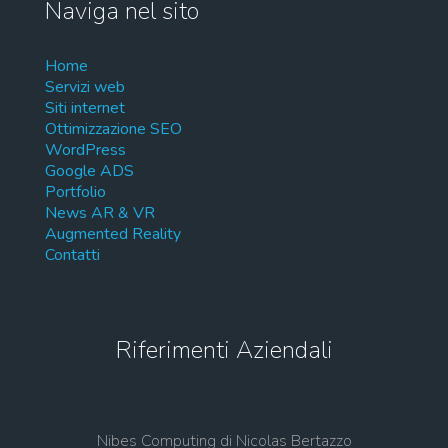
Naviga nel sito
Home
Servizi web
Siti internet
Ottimizzazione SEO
WordPress
Google ADS
Portfolio
News AR & VR
Augmented Reality
Contatti
Riferimenti Aziendali
Nibes Computing di Nicolas Bertazzo